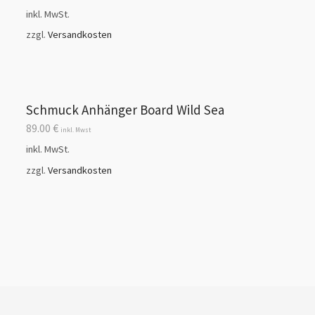
inkl. MwSt.
zzgl.
Versandkosten
Schmuck Anhänger Board Wild Sea
89.00
€
inkl. Mwst
inkl. MwSt.
zzgl.
Versandkosten