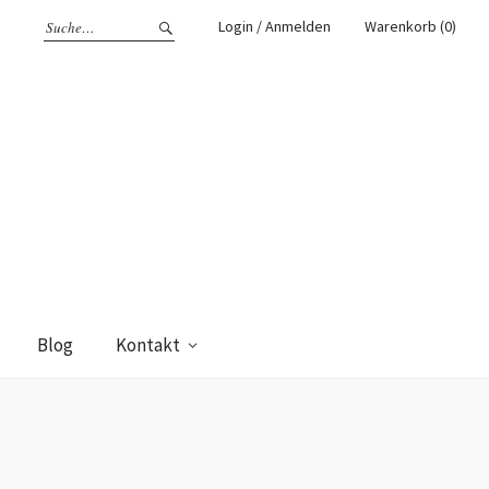
Login / Anmelden
Warenkorb (0)
Blog
Kontakt