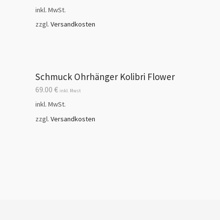
inkl. MwSt.
zzgl.
Versandkosten
Schmuck Ohrhänger Kolibri Flower
69.00
€
inkl. Mwst
inkl. MwSt.
zzgl.
Versandkosten