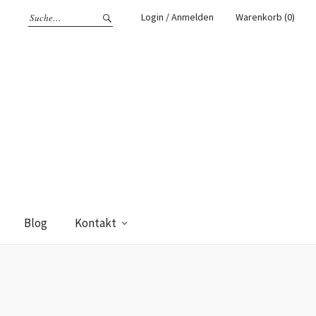
Login / Anmelden
Warenkorb (0)
Blog
Kontakt