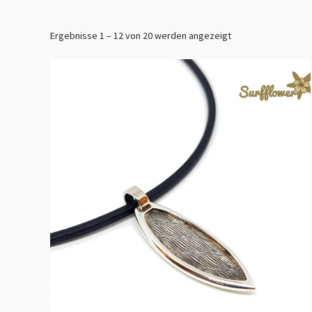
Ergebnisse 1 – 12 von 20 werden angezeigt