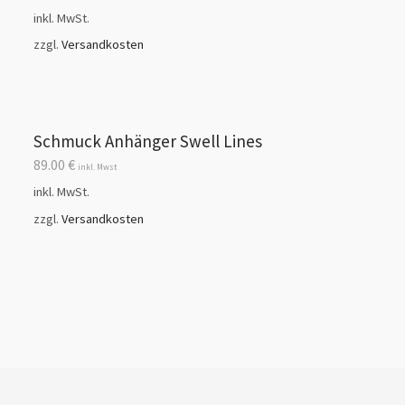
inkl. MwSt.
zzgl.
Versandkosten
Schmuck Anhänger Swell Lines
89.00
€
inkl. Mwst
inkl. MwSt.
zzgl.
Versandkosten